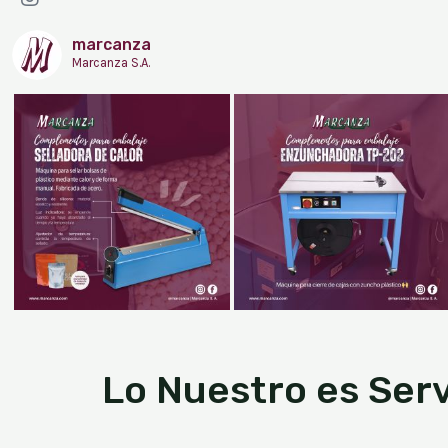
marcanza
Marcanza S.A.
Lo Nuestro es Serv