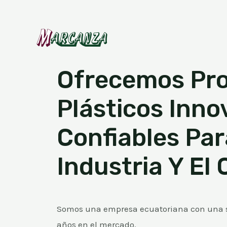
Ofrecemos Pr
Plásticos Inno
Confiables Par
Industria Y El 
Somos una empresa ecuatoriana con una s
años en el mercado.