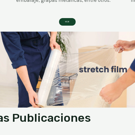
VER
as Publicaciones