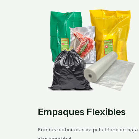
Empaques Flexibles
Fundas elaboradas de polietileno en baja
alta densidad.