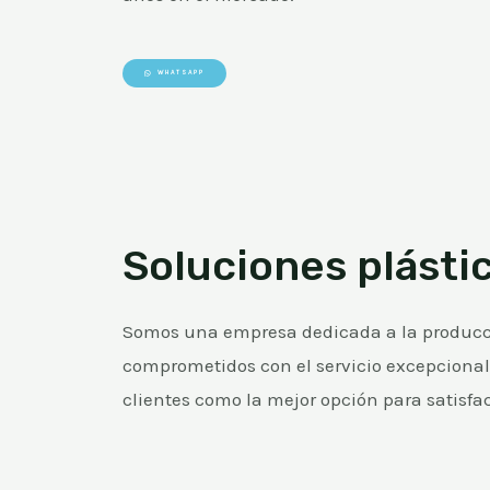
WHATSAPP
Soluciones plástic
Somos una empresa dedicada a la producció
comprometidos con el servicio excepcional,
clientes como la mejor opción para satisfa