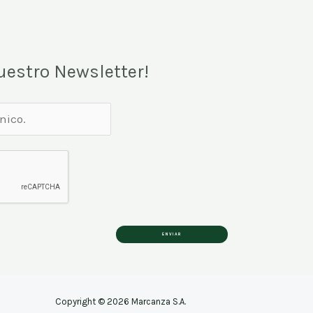
uestro Newsletter!
ENVIAR
Copyright © 2026
Marcanza S.A.