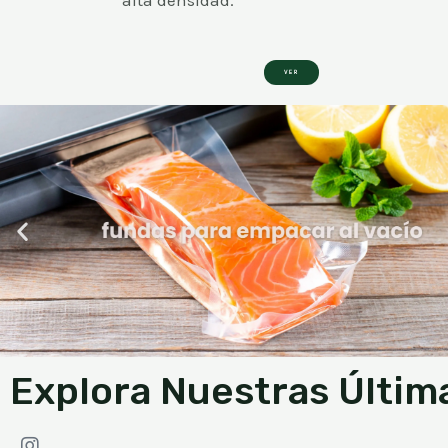
VER
Explora Nuestras Últim