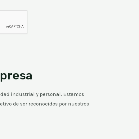
presa​
dad industrial y personal. Estamos
etivo de ser reconocidos por nuestros