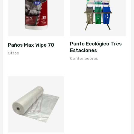
Punto Ecológico Tres
Paños Max Wipe 70
Estaciones
Otros
Contenedores