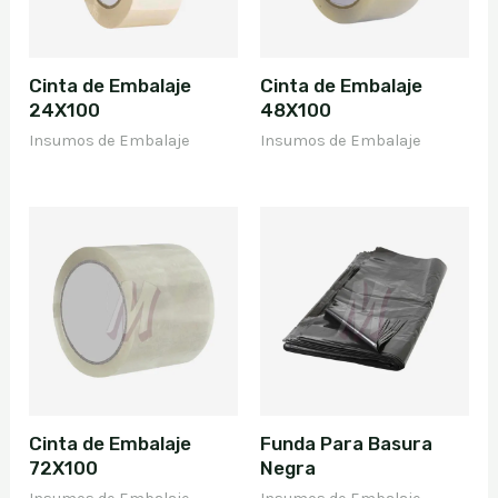
Cinta de Embalaje
Cinta de Embalaje
24X100
48X100
Insumos de Embalaje
Insumos de Embalaje
Cinta de Embalaje
Funda Para Basura
72X100
Negra