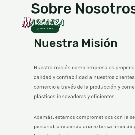
Sobre Nosotro
WHATSAPP
Nuestra Misión
Nuestra misión como empresa es proporcio
calidad y confiabilidad a nuestros clientes 
comercio a través de la producción y come
plásticos innovadores y eficientes.
Además, estamos comprometidos con la seg
personal, ofreciendo una extensa línea de