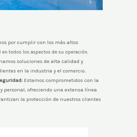
os por cumplir con los más altos
d en todos los aspectos de su operación.
namos soluciones de alta calidad y
lientes en la industria y el comercio.
eguridad:
Estamos comprometidos con la
 y personal, ofreciendo una extensa línea
antizan la protección de nuestros clientes