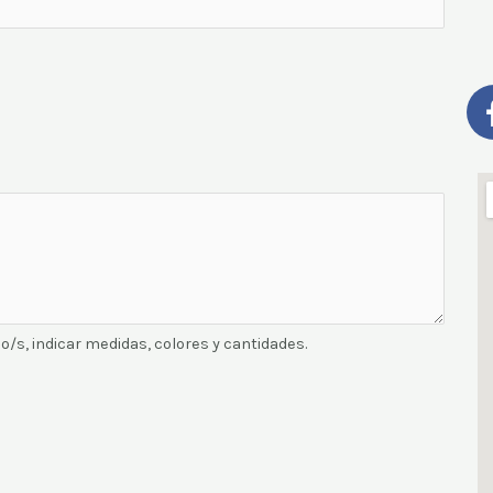
o/s, indicar medidas, colores y cantidades.