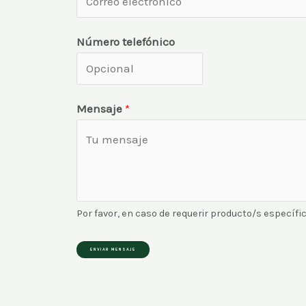
Número telefónico
Mensaje
*
Por favor, en caso de requerir producto/s específic
ENVIAR MENSAJE