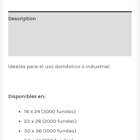
Description
Additional information
Reviews (0)
Ideales para el uso doméstico o industrial.
Disponibles en:
18 x 24 (3000 fundas)
23 x 28 (2000 fundas)
30 x 36 (1000 fundas)