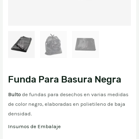
Funda Para Basura Negra
Bulto
de fundas para desechos en varias medidas
de color negro, elaboradas en polietileno de baja
densidad.
Insumos de Embalaje