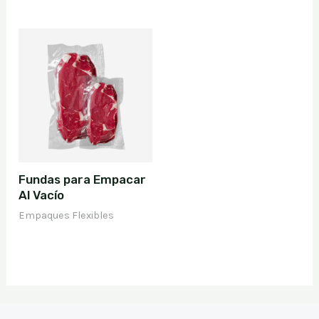
Fundas para Empacar
Al Vacío
Empaques Flexibles