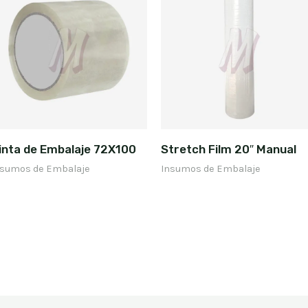
inta de Embalaje 72X100
Stretch Film 20″ Manual
nsumos de Embalaje
Insumos de Embalaje