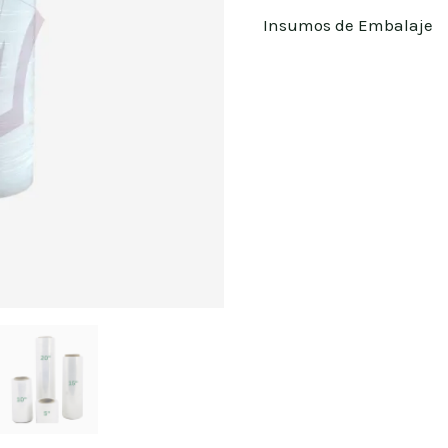
Insumos de Embalaje