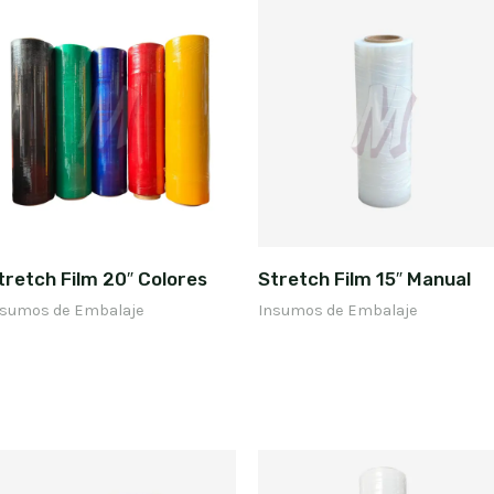
tretch Film 20″ Colores
Stretch Film 15″ Manual
nsumos de Embalaje
Insumos de Embalaje