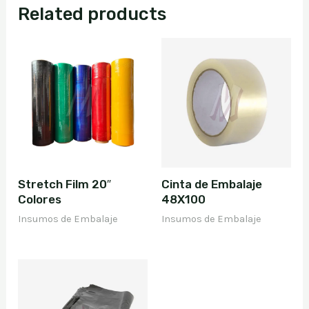
Related products
Stretch Film 20″
Cinta de Embalaje
Colores
48X100
Insumos de Embalaje
Insumos de Embalaje