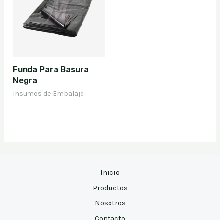
Funda Para Basura
Negra
Insumos de Embalaje
Inicio
Productos
Nosotros
Contacto