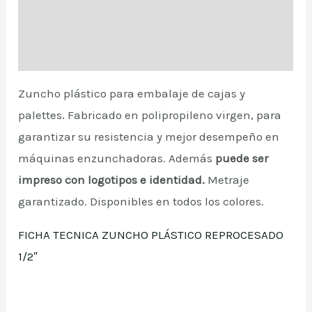
Additional information
Reviews (1)
Zuncho plástico para embalaje de cajas y
palettes. Fabricado en polipropileno virgen, para
garantizar su resistencia y mejor desempeño en
máquinas enzunchadoras. Además
puede ser
impreso con logotipos e identidad.
Metraje
garantizado. Disponibles en todos los colores.
FICHA TECNICA ZUNCHO PLÁSTICO REPROCESADO
1/2″